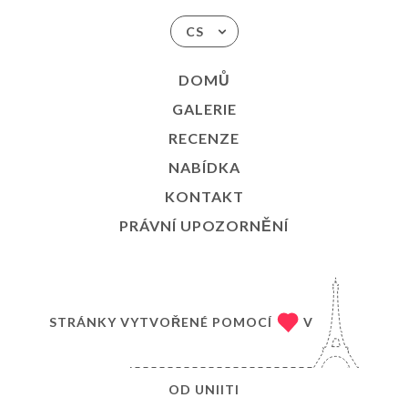
CS
DOMŮ
GALERIE
RECENZE
NABÍDKA
KONTAKT
PRÁVNÍ UPOZORNĚNÍ
STRÁNKY VYTVOŘENÉ POMOCÍ
V
OD
UNIITI