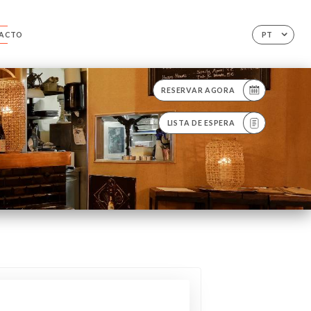
ACTO
PT
RESERVAR AGORA
LISTA DE ESPERA