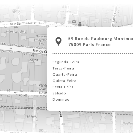
59 Rue du Faubourg Montma
75009 Paris France
Segunda-Feira
Terça-Feira
Quarta-Feira
Quinta-Feira
Sexta-Feira
Sábado
Domingo