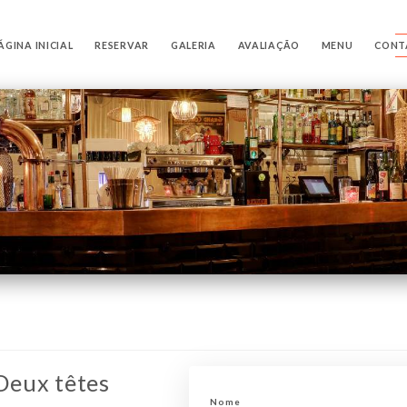
ÁGINA INICIAL
RESERVAR
GALERIA
AVALIAÇÃO
MENU
CONT
 Deux têtes
Nome