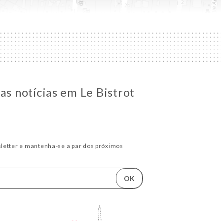
as notícias em Le Bistrot
letter e mantenha-se a par dos próximos
OK