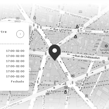
rtre
17:00-02:00
17:00-02:00
17:00-02:00
17:00-02:00
17:00-02:00
17:00-02:00
Fechado