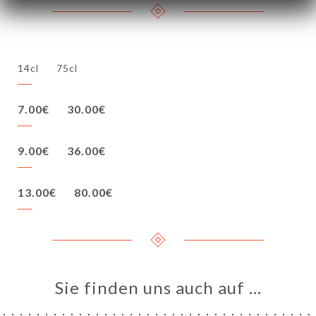
14cl
75cl
7.00€
30.00€
9.00€
36.00€
13.00€
80.00€
Sie finden uns auch auf …