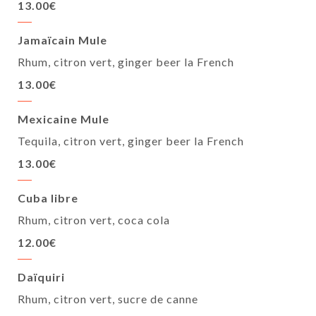
13.00€
Jamaïcain Mule
Rhum, citron vert, ginger beer la French
13.00€
Mexicaine Mule
Tequila, citron vert, ginger beer la French
13.00€
Cuba libre
Rhum, citron vert, coca cola
12.00€
Daïquiri
Rhum, citron vert, sucre de canne